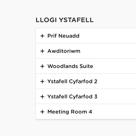
LLOGI YSTAFELL
Prif Neuadd
Awditoriwm
Woodlands Suite
Ystafell Cyfarfod 2
Ystafell Cyfarfod 3
Meeting Room 4