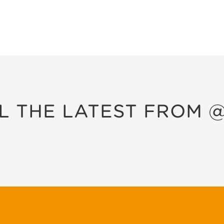
L THE LATEST FROM @