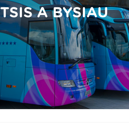
TSIS A BYSIAU