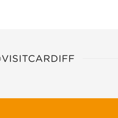
VISITCARDIFF